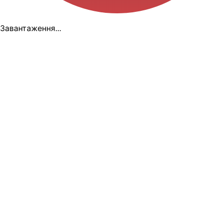
Завантаження...